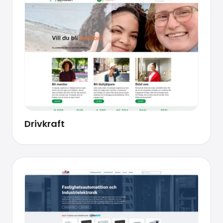
Drivkraft