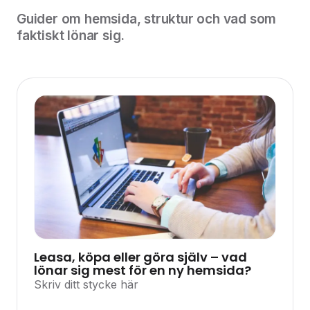
Guider om hemsida, struktur och vad som
faktiskt lönar sig.
Leasa, köpa eller göra själv – vad
lönar sig mest för en ny hemsida?
Skriv ditt stycke här