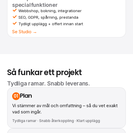
specialfunktioner
Webbshop, bokning, integrationer
SEO, GDPR, spårning, prestanda
Tydligt upplägg + offert innan start
Se Studio →
Så funkar ett projekt
Tydliga ramar. Snabb leverans.
Plan
01
Vi stämmer av mål och omfattning – så du vet exakt
vad som ingår.
Tydliga ramar · Snabb återkoppling · Klart upplägg