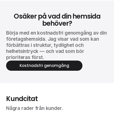
Osäker på vad din hemsida
behöver?
Börja med en kostnadsfri genomgång av din
företagshemsida. Jag visar vad som kan
förbättras i struktur, tydlighet och
helhetsintryck — och vad som bör
prioriteras först.
Kostnadsfri genomgång
Kundcitat
Några rader från kunder.