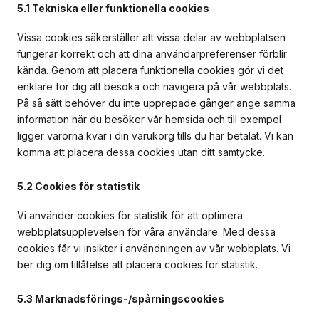
5.1 Tekniska eller funktionella cookies
Vissa cookies säkerställer att vissa delar av webbplatsen
fungerar korrekt och att dina användarpreferenser förblir
kända. Genom att placera funktionella cookies gör vi det
enklare för dig att besöka och navigera på vår webbplats.
På så sätt behöver du inte upprepade gånger ange samma
information när du besöker vår hemsida och till exempel
ligger varorna kvar i din varukorg tills du har betalat. Vi kan
komma att placera dessa cookies utan ditt samtycke.
5.2 Cookies för statistik
Vi använder cookies för statistik för att optimera
webbplatsupplevelsen för våra användare. Med dessa
cookies får vi insikter i användningen av vår webbplats. Vi
ber dig om tillåtelse att placera cookies för statistik.
5.3 Marknadsförings-/spårningscookies