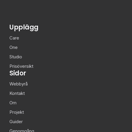
Upplägg
Care
One
Studio
Prisöversikt
Sidor
Webbyrå
Kontakt
Om
Projekt
Guider
Genomgång