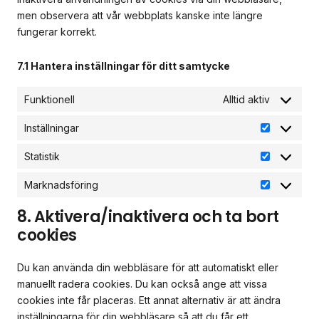
men observera att vår webbplats kanske inte längre
fungerar korrekt.
7.1 Hantera inställningar för ditt samtycke
Funktionell
Alltid aktiv
Inställningar
Statistik
Marknadsföring
8. Aktivera/inaktivera och ta bort
cookies
Du kan använda din webbläsare för att automatiskt eller
manuellt radera cookies. Du kan också ange att vissa
cookies inte får placeras. Ett annat alternativ är att ändra
inställningarna för din webbläsare så att du får ett