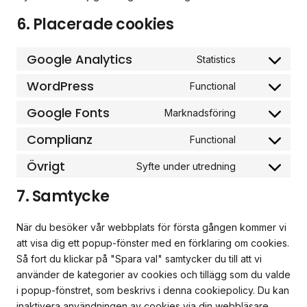
6. Placerade cookies
Google Analytics
Statistics
WordPress
Functional
Google Fonts
Marknadsföring
Complianz
Functional
Övrigt
Syfte under utredning
7. Samtycke
När du besöker vår webbplats för första gången kommer vi
att visa dig ett popup-fönster med en förklaring om cookies.
Så fort du klickar på "Spara val" samtycker du till att vi
använder de kategorier av cookies och tillägg som du valde
i popup-fönstret, som beskrivs i denna cookiepolicy. Du kan
inaktivera användningen av cookies via din webbläsare,