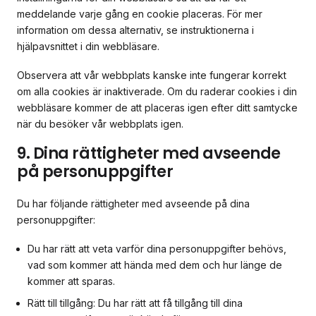
meddelande varje gång en cookie placeras. För mer
information om dessa alternativ, se instruktionerna i
hjälpavsnittet i din webbläsare.
Observera att vår webbplats kanske inte fungerar korrekt
om alla cookies är inaktiverade. Om du raderar cookies i din
webbläsare kommer de att placeras igen efter ditt samtycke
när du besöker vår webbplats igen.
9. Dina rättigheter med avseende
på personuppgifter
Du har följande rättigheter med avseende på dina
personuppgifter:
Du har rätt att veta varför dina personuppgifter behövs,
vad som kommer att hända med dem och hur länge de
kommer att sparas.
Rätt till tillgång: Du har rätt att få tillgång till dina