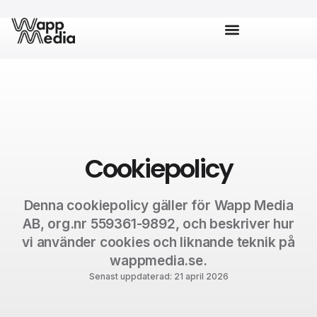
Cookiepolicy
Denna cookiepolicy gäller för Wapp Media
AB, org.nr 559361-9892, och beskriver hur
vi använder cookies och liknande teknik på
wappmedia.se.
Senast uppdaterad: 21 april 2026