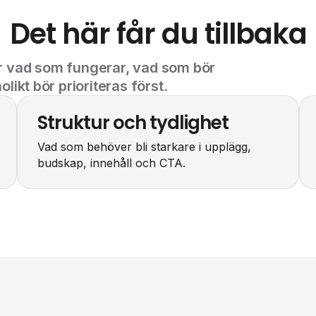
Det här får du tillbaka
 vad som fungerar, vad som bör
ikt bör prioriteras först.
Struktur och tydlighet
Vad som behöver bli starkare i upplägg,
budskap, innehåll och CTA.