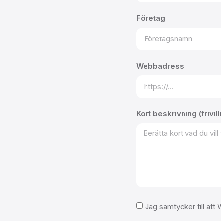
Företag
Webbadress
Kort beskrivning (frivill
Jag samtycker till att