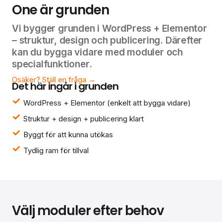
One är grunden
Vi bygger grunden i WordPress + Elementor
– struktur, design och publicering. Därefter
kan du bygga vidare med moduler och
specialfunktioner.
Osäker? Ställ en fråga →
Det här ingår i grunden
WordPress + Elementor (enkelt att bygga vidare)
Struktur + design + publicering klart
Byggt för att kunna utökas
Tydlig ram för tillval
Välj moduler efter behov