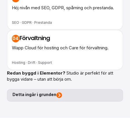
Höj nivån med SEO, GDPR, spårning och prestanda.
SEO · GDPR · Prestanda
Förvaltning
04
Wapp Cloud för hosting och Care för förvaltning.
Hosting · Drift · Support
Redan byggd i Elementor?
Studio är perfekt för att
bygga vidare – utan att börja om.
Detta ingår i grunden