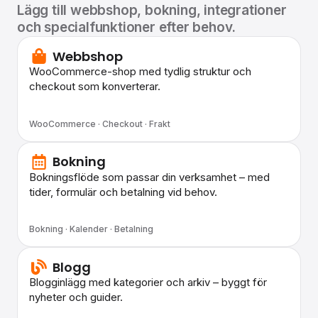
Lägg till webbshop, bokning, integrationer
och specialfunktioner efter behov.
Webbshop
WooCommerce-shop med tydlig struktur och
checkout som konverterar.
WooCommerce · Checkout · Frakt
Bokning
Bokningsflöde som passar din verksamhet – med
tider, formulär och betalning vid behov.
Bokning · Kalender · Betalning
Blogg
Blogginlägg med kategorier och arkiv – byggt för
nyheter och guider.