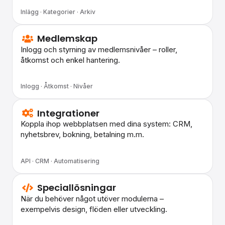
Inlägg · Kategorier · Arkiv
Medlemskap
Inlogg och styrning av medlemsnivåer – roller,
åtkomst och enkel hantering.
Inlogg · Åtkomst · Nivåer
Integrationer
Koppla ihop webbplatsen med dina system: CRM,
nyhetsbrev, bokning, betalning m.m.
API · CRM · Automatisering
Speciallösningar
När du behöver något utöver modulerna –
exempelvis design, flöden eller utveckling.