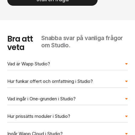
Bra att
Snabba svar på vanliga frågor
veta
om Studio.
Vad är Wapp Studio?
Hur funkar offert och omfattning i Studio?
Vad ingår i One-grunden i Studio?
Hur prissätts moduler i Studio?
Ingår Wapp Cloud i Studio?