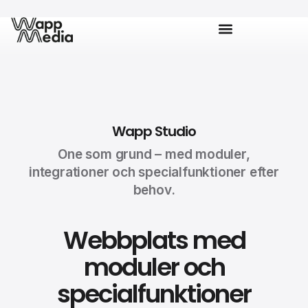
Wapp Studio
One som grund – med moduler,
integrationer och specialfunktioner efter
behov.
Webbplats med
moduler och
specialfunktioner