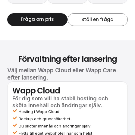
Fråga om pris
Ställ en fråga
Förvaltning efter lansering
Välj mellan Wapp Cloud eller Wapp Care
efter lansering.
Wapp Cloud
För dig som vill ha stabil hosting och
sköta innehåll och ändringar själv.
Hosting i Wapp Cloud
Backup och grundsäkerhet
Du sköter innehåll och ändringar själv
Flytta till eget webbhotell när som helst