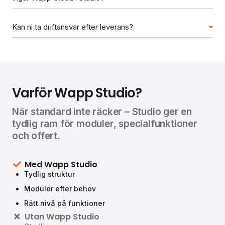
Kan ni ta driftansvar efter leverans?
Varför Wapp Studio?
När standard inte räcker – Studio ger en
tydlig ram för moduler, specialfunktioner
och offert.
Med Wapp Studio
Tydlig struktur
Moduler efter behov
Rätt nivå på funktioner
Utan Wapp Studio